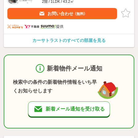
2階 / 1LDK / 43.2㎡
お問い合わせ
（無料）
提供
カーサトラストのすべての部屋を見る
新着物件メール通知
検索中の条件の新着物件情報をいち早
くお知らせします
新着メール通知を受け取る