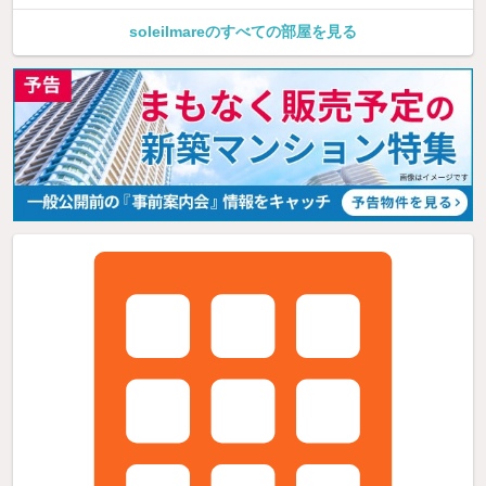
soleilmareのすべての部屋を見る