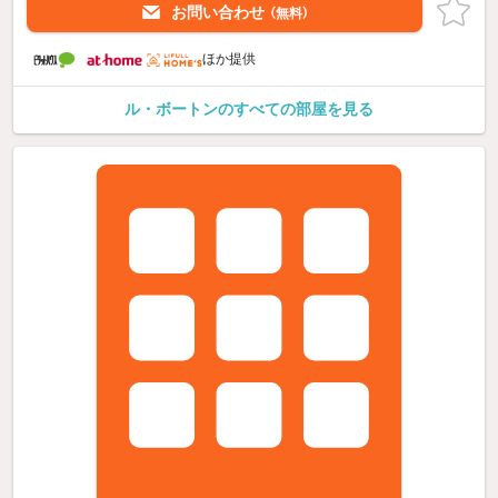
お問い合わせ
（無料）
ほか提供
ル・ボートンのすべての部屋を見る