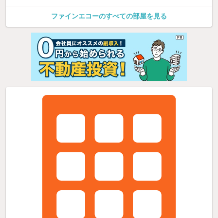
ファインエコーのすべての部屋を見る