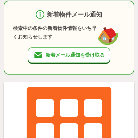
新着物件メール通知
検索中の条件の新着物件情報をいち早
くお知らせします
新着メール通知を受け取る