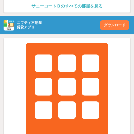
サニーコートＢのすべての部屋を見る
ニフティ不動産
ダウンロード
賃貸アプリ