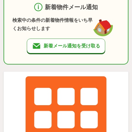
新着物件メール通知
検索中の条件の新着物件情報をいち早
くお知らせします
新着メール通知を受け取る