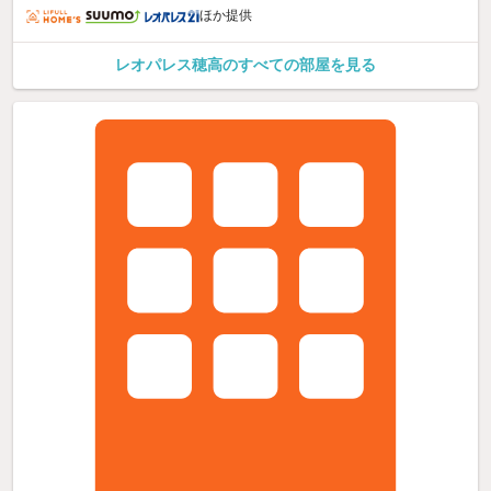
ほか提供
レオパレス穂高のすべての部屋を見る