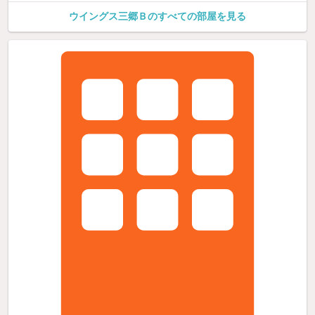
ウイングス三郷Ｂのすべての部屋を見る