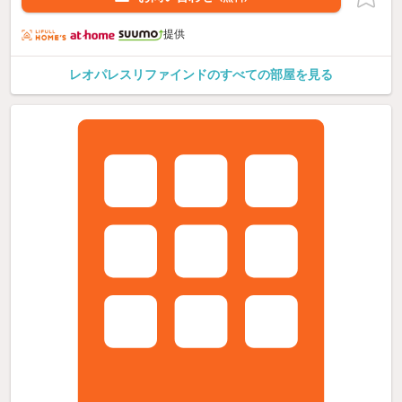
提供
レオパレスリファインドのすべての部屋を見る