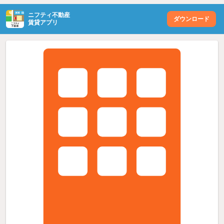
ニフティ不動産
ダウンロード
賃貸アプリ