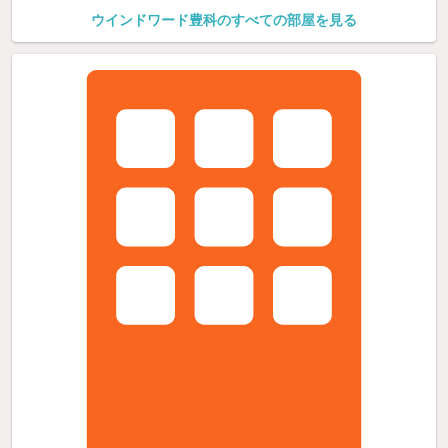
ウインドワード豊科のすべての部屋を見る