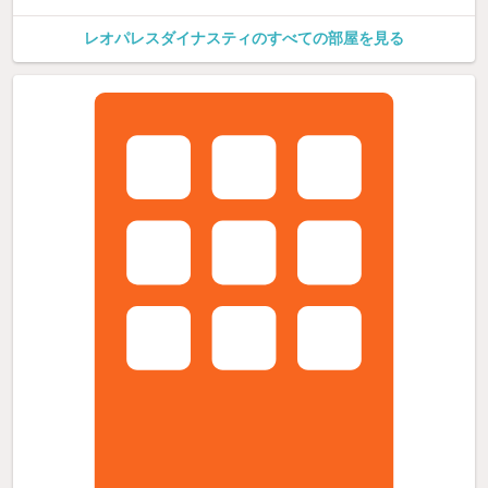
レオパレスダイナスティのすべての部屋を見る