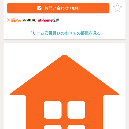
お問い合わせ
（無料）
提供
ドリーム安曇野Ｄのすべての部屋を見る