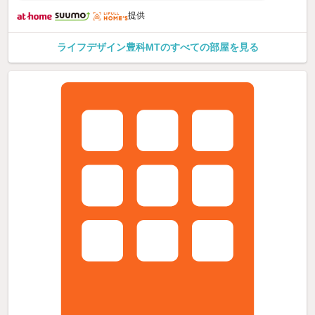
提供
ライフデザイン豊科MTのすべての部屋を見る