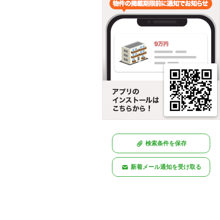
検索条件を保存
新着メール通知を受け取る