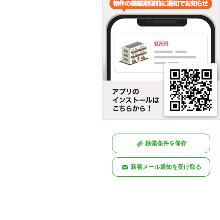
検索条件を保存
新着メール通知を受け取る