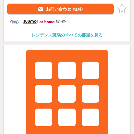
お問い合わせ
（無料）
ほか提供
レジデンス斑鳩のすべての部屋を見る