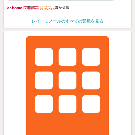
ほか提供
レイ・ミノールのすべての部屋を見る