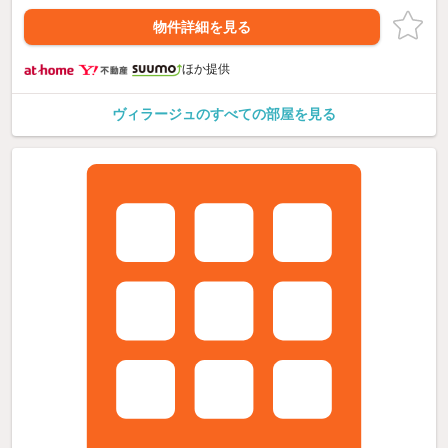
物件詳細を見る
ほか提供
ヴィラージュのすべての部屋を見る