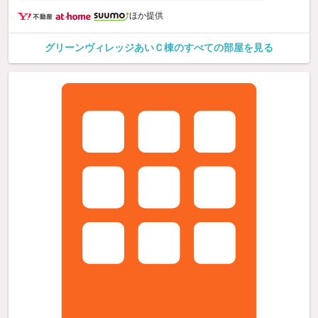
ほか提供
グリーンヴィレッジあいＣ棟のすべての部屋を見る