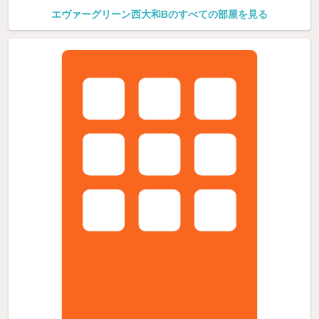
エヴァーグリーン西大和Bのすべての部屋を見る