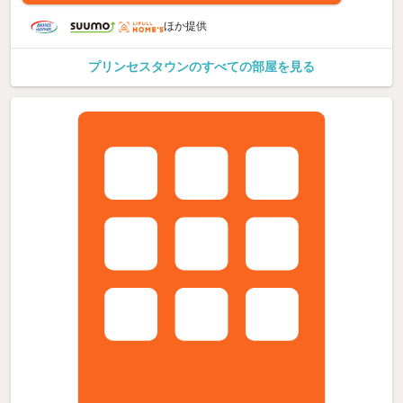
ほか提供
プリンセスタウンのすべての部屋を見る