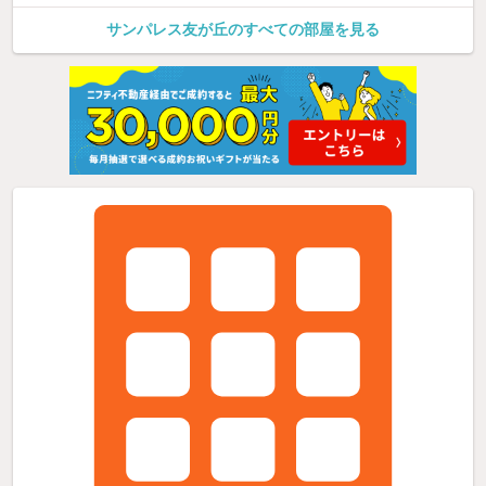
サンパレス友が丘のすべての部屋を見る