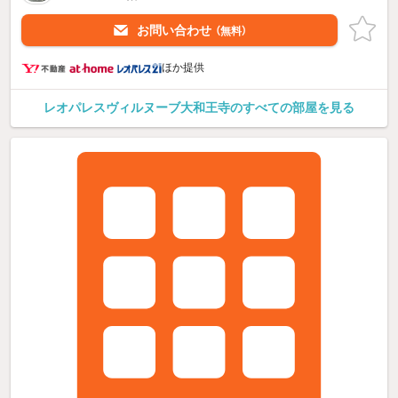
お問い合わせ
（無料）
ほか提供
レオパレスヴィルヌーブ大和王寺のすべての部屋を見る