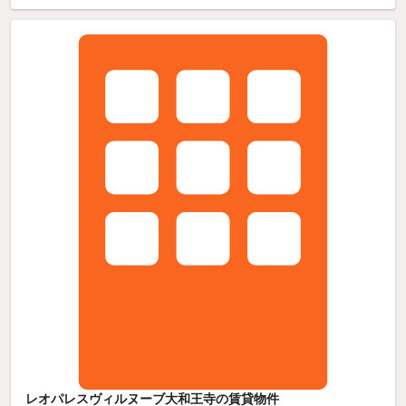
レオパレスヴィルヌーブ大和王寺の賃貸物件