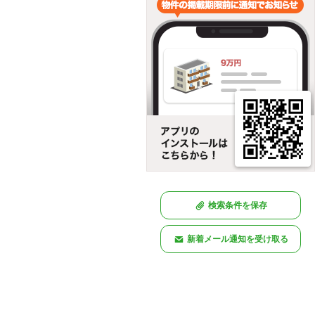
検索条件を保存
新着メール通知を受け取る