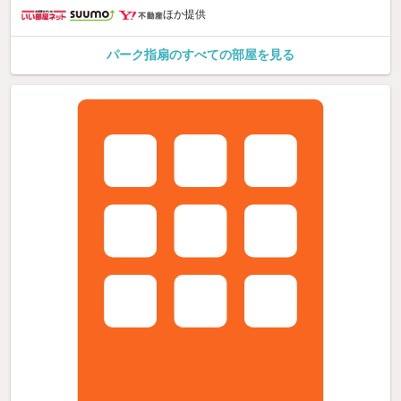
ほか提供
パーク指扇のすべての部屋を見る