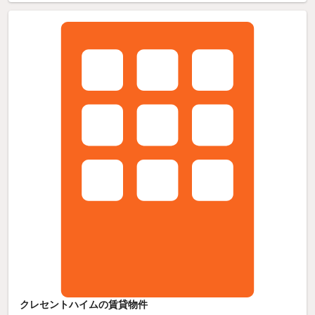
クレセントハイムの賃貸物件