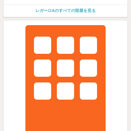
レガーロAのすべての部屋を見る