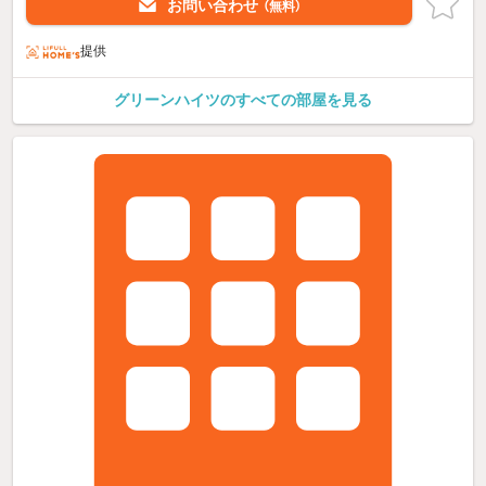
お問い合わせ
（無料）
提供
グリーンハイツのすべての部屋を見る