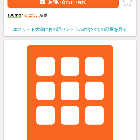
お問い合わせ
（無料）
提供
エスリード大津におの浜セントラルのすべての部屋を見る