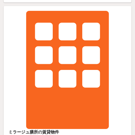
ミラージュ膳所の賃貸物件