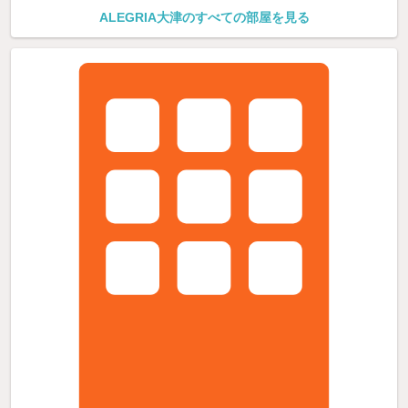
ALEGRIA大津のすべての部屋を見る