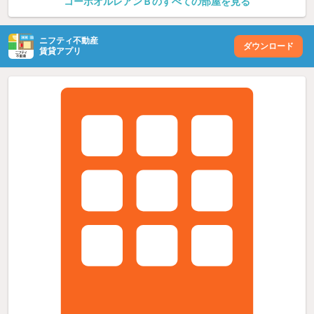
コーポオルレアンＢのすべての部屋を見る
ニフティ不動産
ダウンロード
賃貸アプリ