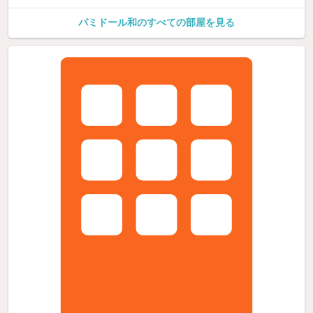
パミドール和のすべての部屋を見る