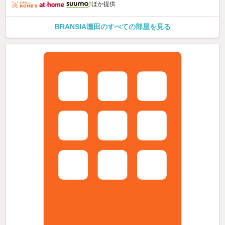
ほか提供
BRANSIA瀬田のすべての部屋を見る