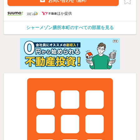
お問い合わせ
（無料）
ほか提供
シャーメゾン膳所本町のすべての部屋を見る