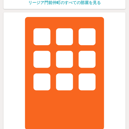
リージア門前仲町のすべての部屋を見る