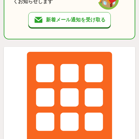
くお知らせします
新着メール通知を受け取る