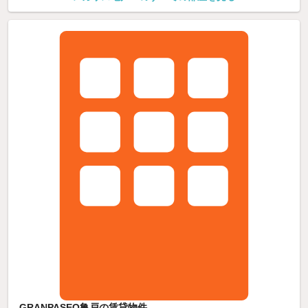
GRANPASEO亀戸の賃貸物件