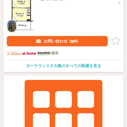
お問い合わせ
（無料）
提供
ガーラヴィスタ大島のすべての部屋を見る