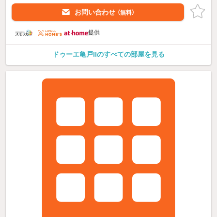
お問い合わせ
（無料）
提供
ドゥーエ亀戸IIのすべての部屋を見る