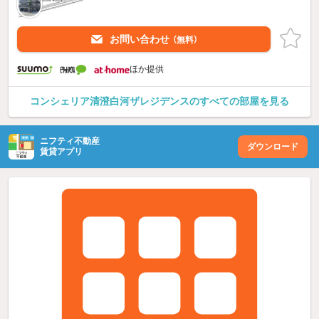
お問い合わせ
（無料）
ほか提供
コンシェリア清澄白河ザレジデンスのすべての部屋を見る
ニフティ不動産
ダウンロード
賃貸アプリ