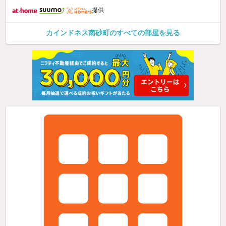
提供
カインドネス南砂町のすべての部屋を見る