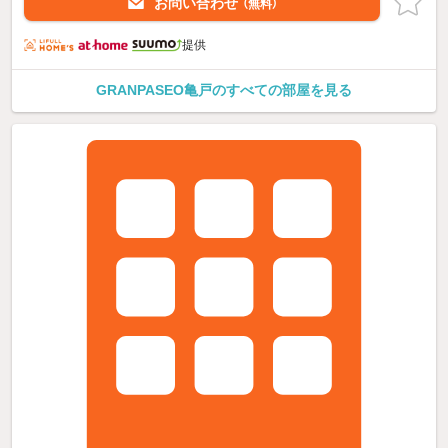
お問い合わせ
（無料）
提供
GRANPASEO亀戸のすべての部屋を見る