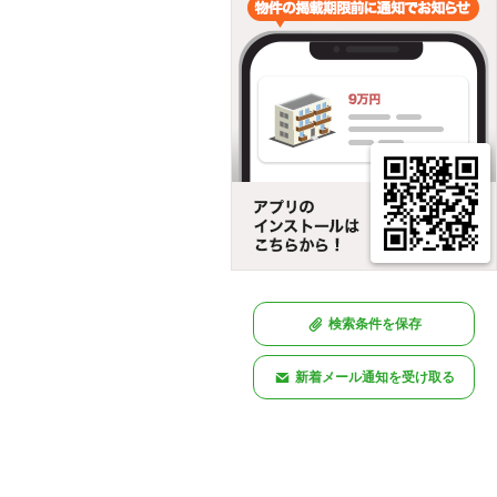
検索条件を保存
新着メール通知を受け取る