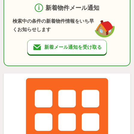
新着物件メール通知
検索中の条件の新着物件情報をいち早
くお知らせします
新着メール通知を受け取る