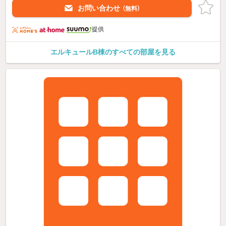
お問い合わせ
（無料）
提供
エルキュールB棟のすべての部屋を見る