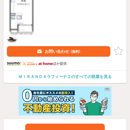
お問い合わせ
（無料）
ほか提供
ＭＩＲＡＮＤＡラフィーナ２のすべての部屋を見る