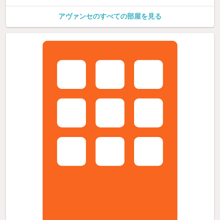
アヴァンセのすべての部屋を見る