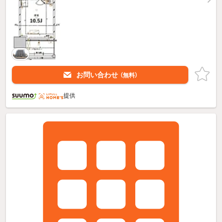
お問い合わせ
（無料）
提供