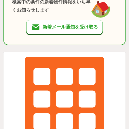
検索中の条件の新着物件情報をいち早
くお知らせします
新着メール通知を受け取る