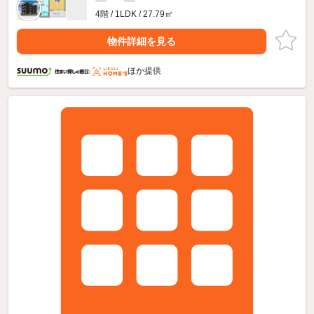
4階 / 1LDK / 27.79㎡
物件詳細を見る
ほか提供