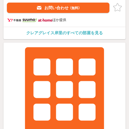
お問い合わせ
（無料）
ほか提供
クレアグレイス岸里のすべての部屋を見る