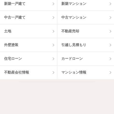
新築一戸建て
新築マンション
中古一戸建て
中古マンション
土地
不動産売却
外壁塗装
引越し見積もり
住宅ローン
カードローン
不動産会社情報
マンション情報