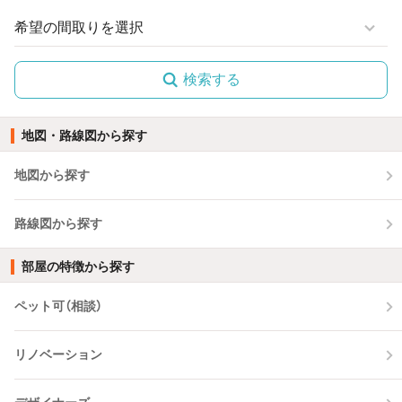
検索する
地図・路線図から探す
地図から探す
路線図から探す
部屋の特徴から探す
ペット可（相談）
リノベーション