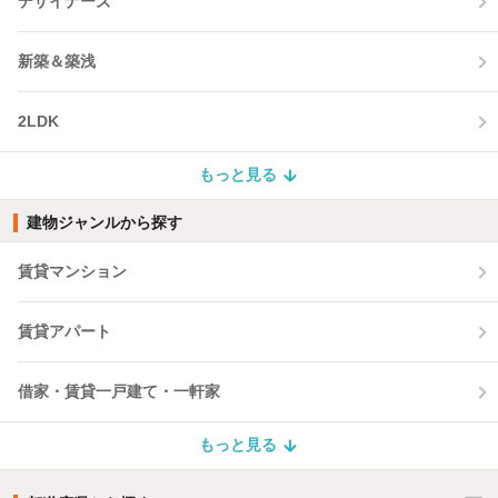
デザイナーズ
新築＆築浅
2LDK
もっと見る
建物ジャンルから探す
賃貸マンション
賃貸アパート
借家・賃貸一戸建て・一軒家
もっと見る