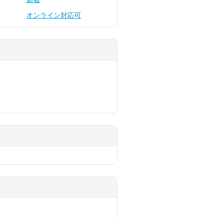
オンライン対応可