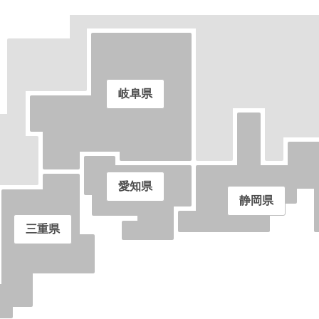
岐阜県
愛知県
静岡県
三重県