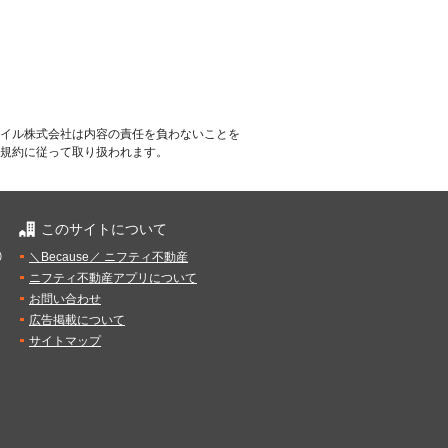
イル株式会社は内容の責任を負わないことを
規約に従って取り扱われます。
このサイトについて
）
＼Because／ ニフティ不動産
ニフティ不動産アプリについて
お問い合わせ
広告掲載について
サイトマップ