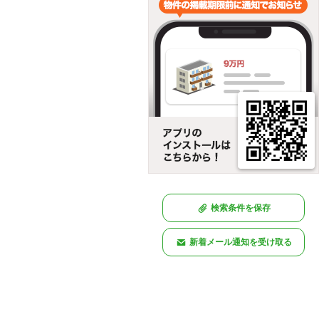
検索条件を保存
新着メール通知を受け取る