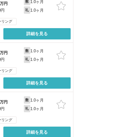
1.0ヶ月
敷
万円
1.0ヶ月
0円
礼
ーリング
詳細を見る
1.0ヶ月
敷
万円
1.0ヶ月
0円
礼
ーリング
詳細を見る
1.0ヶ月
敷
万円
1.0ヶ月
0円
礼
ーリング
詳細を見る