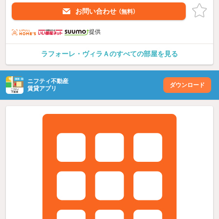
お問い合わせ
（無料）
提供
ラフォーレ・ヴィラＡのすべての部屋を見る
ニフティ不動産
ダウンロード
賃貸アプリ