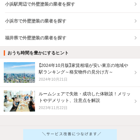
小浜駅周辺で外壁塗装の業者を探す
小浜市で外壁塗装の業者を探す
福井県で外壁塗装の業者を探す
おうち時間を豊かにするヒント
【2024年10月版】家賃相場が安い東京の地域や
駅ランキング～格安物件の見分け方～
2024年10月21日
ルームシェアで失敗・成功した体験談！メリッ
トやデメリット、注意点を解説
2023年11月22日
他の人はこんな条件で絞り込んでいます！
人気のこだわり条件