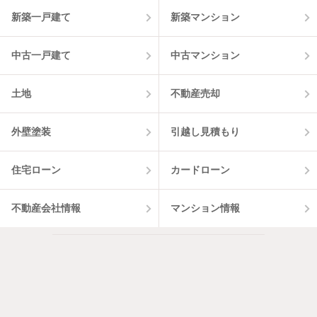
5
件
新築一戸建て
新築マンション
中古一戸建て
中古マンション
土地
不動産売却
外壁塗装
引越し見積もり
住宅ローン
カードローン
不動産会社情報
マンション情報