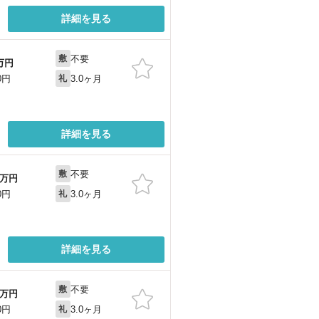
詳細を見る
不要
敷
万円
3.0ヶ月
0円
礼
詳細を見る
不要
敷
万円
3.0ヶ月
0円
礼
詳細を見る
不要
敷
万円
3.0ヶ月
0円
礼