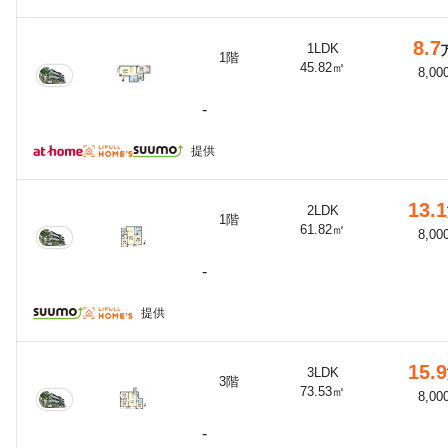
8.7
1LDK
1階
45.82㎡
8,00
-
提供
13.1
2LDK
1階
61.82㎡
8,00
-
提供
15.9
3LDK
3階
73.53㎡
8,00
-