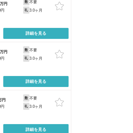
不要
敷
万円
3.0ヶ月
0円
礼
詳細を見る
不要
敷
万円
3.0ヶ月
0円
礼
詳細を見る
不要
敷
万円
3.0ヶ月
0円
礼
詳細を見る