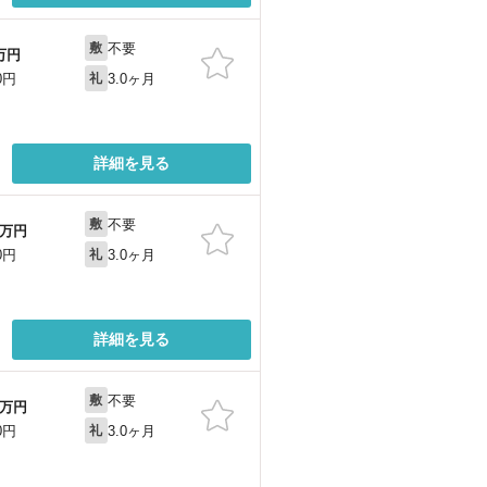
不要
敷
万円
3.0ヶ月
0円
礼
詳細を見る
不要
敷
万円
3.0ヶ月
0円
礼
詳細を見る
不要
敷
万円
3.0ヶ月
0円
礼