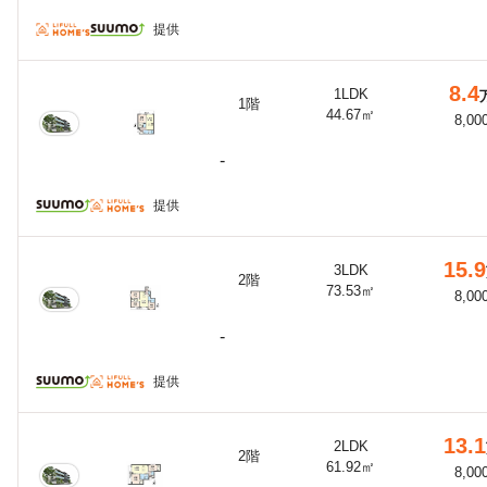
提供
8.4
1LDK
1階
44.67㎡
8,00
-
提供
15.9
3LDK
2階
73.53㎡
8,00
-
提供
13.1
2LDK
2階
61.92㎡
8,00