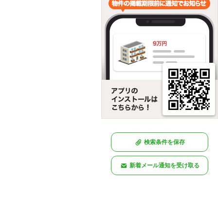
検索条件を保存
新着メール通知を受け取る