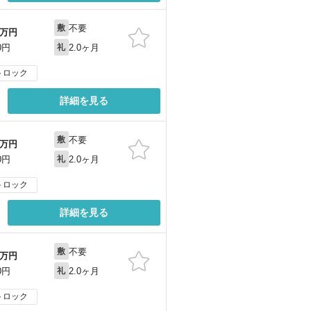
不要
敷
万円
2.0ヶ月
0円
礼
トロック
詳細を見る
不要
敷
万円
2.0ヶ月
0円
礼
トロック
詳細を見る
不要
敷
万円
2.0ヶ月
0円
礼
トロック