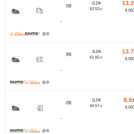
13.2
2LDK
1階
63.53㎡
8,00
-
提供
13.7
2LDK
3階
61.82㎡
8,00
-
提供
8.8
1LDK
2階
44.67㎡
8,00
-
提供