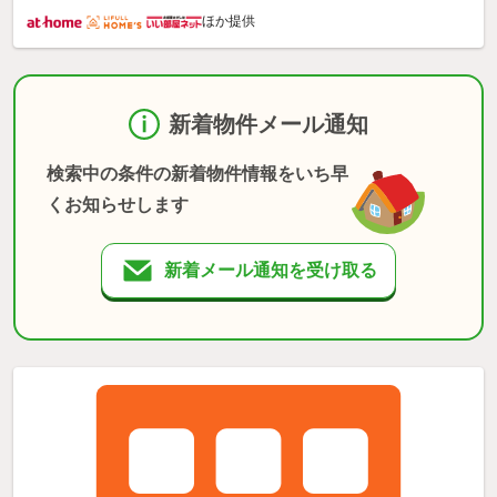
ほか提供
新着物件メール通知
検索中の条件の新着物件情報をいち早
くお知らせします
新着メール通知を受け取る