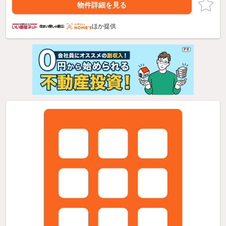
物件詳細を見る
ほか提供