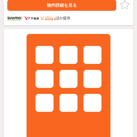
物件詳細を見る
ほか提供