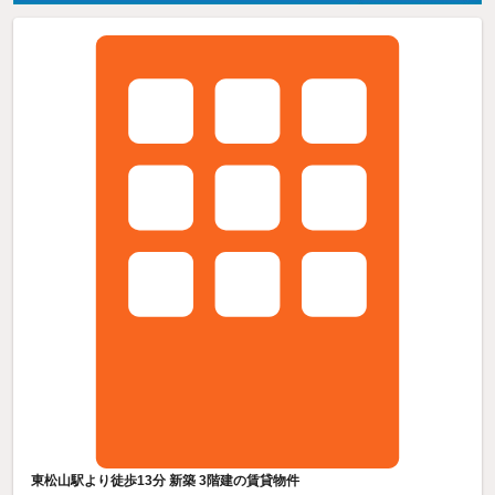
東松山駅より徒歩13分 新築 3階建の賃貸物件