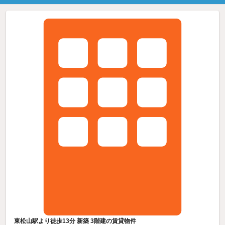
東松山駅より徒歩13分 新築 3階建の賃貸物件