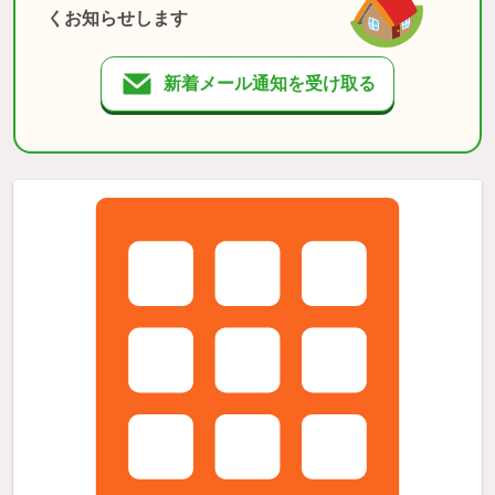
くお知らせします
新着メール通知を受け取る