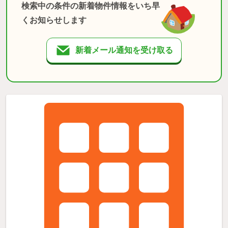
検索中の条件の新着物件情報をいち早
くお知らせします
新着メール通知を受け取る