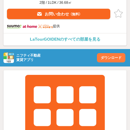
2階 / 1LDK / 36.68㎡
お問い合わせ
（無料）
提供
LaTourGOIDENのすべての部屋を見る
ニフティ不動産
ダウンロード
賃貸アプリ