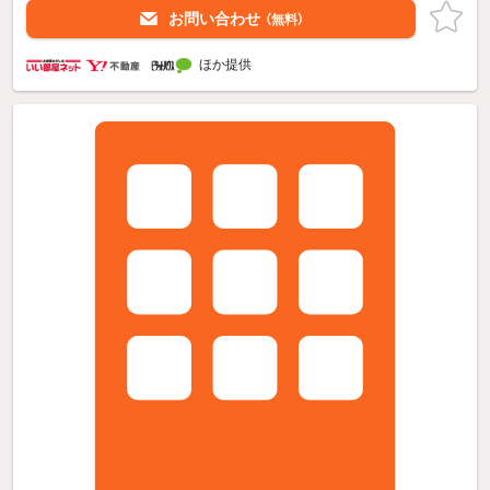
お問い合わせ
（無料）
ほか提供