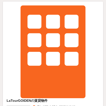
LaTourGOIDENの賃貸物件