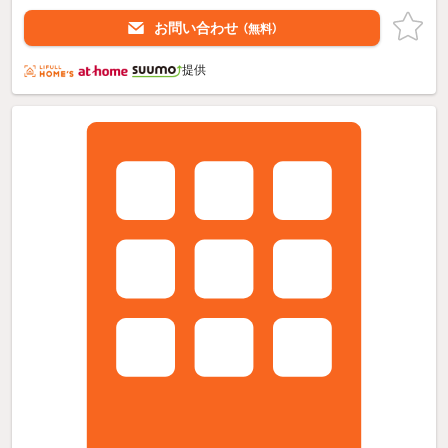
お問い合わせ
（無料）
提供