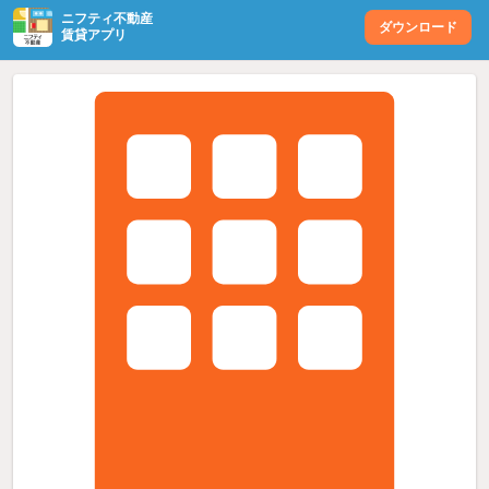
ニフティ不動産
ダウンロード
賃貸アプリ