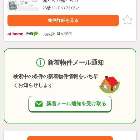
26階 / 3LDK / 72.06㎡
物件詳細を見る
ほか提供
新着物件メール通知
検索中の条件の新着物件情報をいち早
くお知らせします
新着メール通知を受け取る