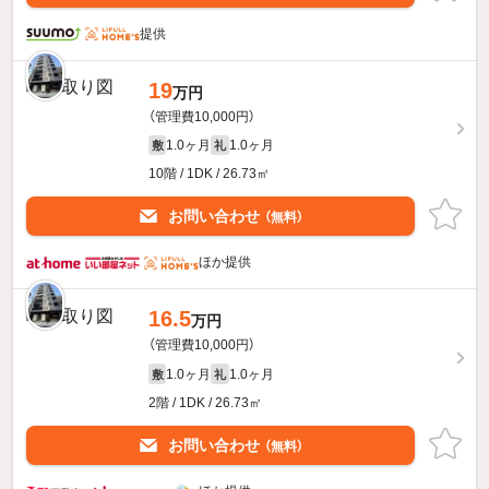
提供
19
万円
（管理費10,000円）
1.0ヶ月
1.0ヶ月
敷
礼
10階 / 1DK / 26.73㎡
お問い合わせ
（無料）
ほか提供
16.5
万円
（管理費10,000円）
1.0ヶ月
1.0ヶ月
敷
礼
2階 / 1DK / 26.73㎡
お問い合わせ
（無料）