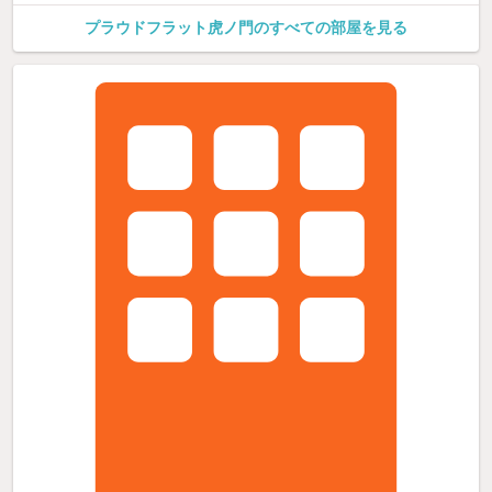
プラウドフラット虎ノ門のすべての部屋を見る