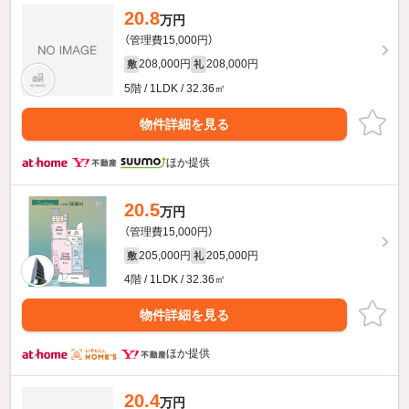
20.8
万円
（管理費15,000円）
208,000円
208,000円
敷
礼
5階 / 1LDK / 32.36㎡
物件詳細を見る
ほか提供
20.5
万円
（管理費15,000円）
205,000円
205,000円
敷
礼
4階 / 1LDK / 32.36㎡
物件詳細を見る
ほか提供
20.4
万円