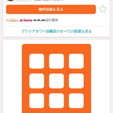
物件詳細を見る
ほか提供
ブリリアタワー浜離宮のすべての部屋を見る