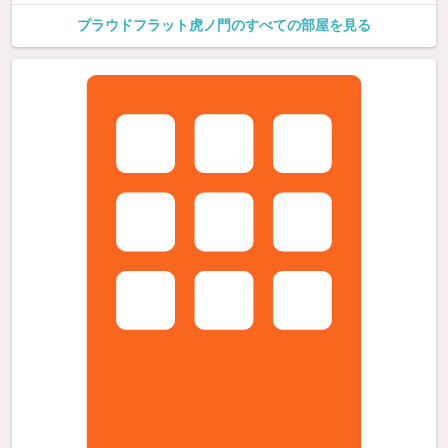
プラウドフラット虎ノ門のすべての部屋を見る