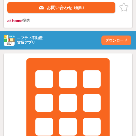
お問い合わせ
（無料）
提供
ニフティ不動産
ダウンロード
賃貸アプリ