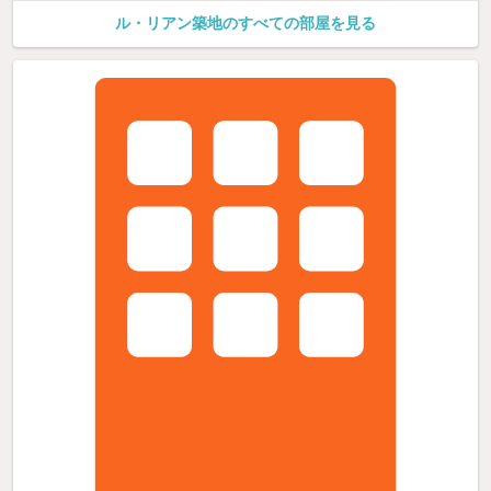
ル・リアン築地のすべての部屋を見る