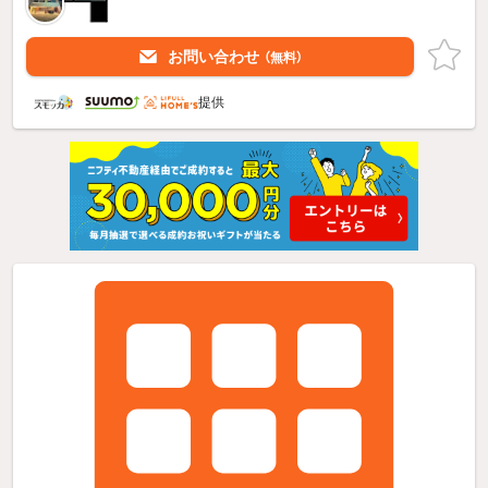
お問い合わせ
（無料）
提供