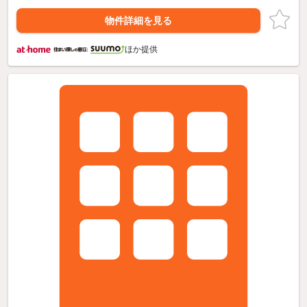
物件詳細を見る
ほか提供