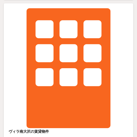
ヴィラ南大沢の賃貸物件