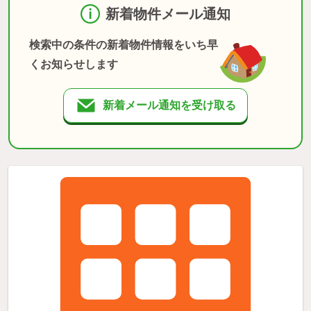
新着物件メール通知
検索中の条件の新着物件情報をいち早
くお知らせします
新着メール通知を受け取る