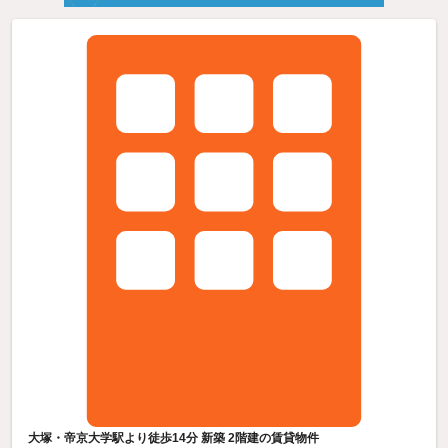
大塚・帝京大学駅より徒歩14分 新築 2階建の賃貸物件