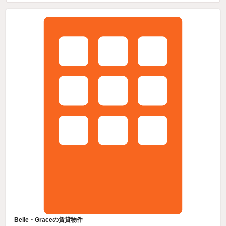
Belle・Graceの賃貸物件