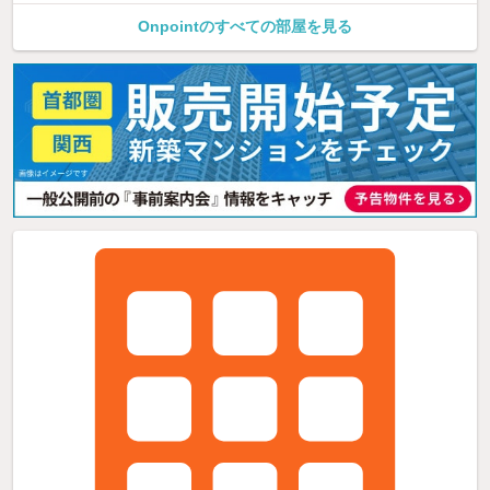
Onpointのすべての部屋を見る