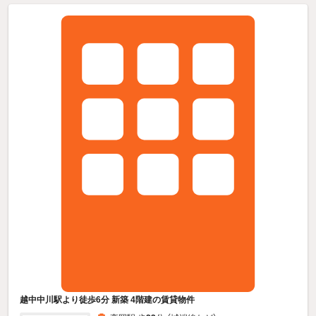
越中中川駅より徒歩6分 新築 4階建の賃貸物件