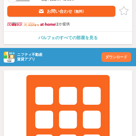
お問い合わせ
（無料）
ほか提供
パルフェのすべての部屋を見る
ニフティ不動産
ダウンロード
賃貸アプリ