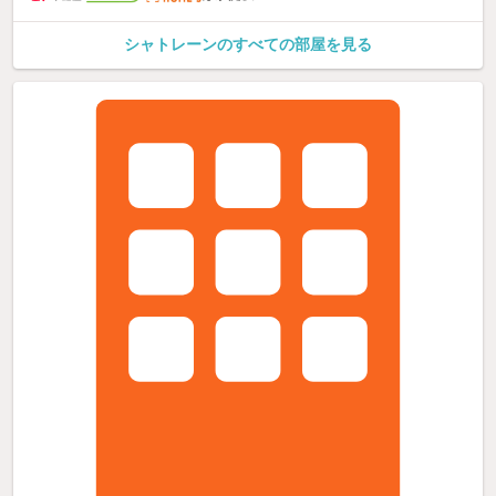
シャトレーンのすべての部屋を見る