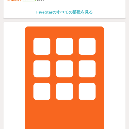
FiveStarのすべての部屋を見る