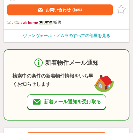
お問い合わせ
（無料）
提供
ヴァンヴェール・ノムラのすべての部屋を見る
新着物件メール通知
検索中の条件の新着物件情報をいち早
くお知らせします
新着メール通知を受け取る