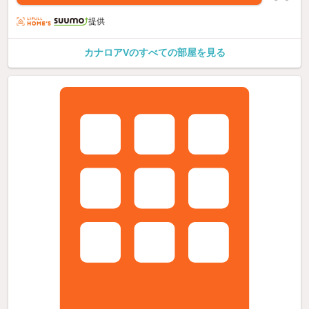
提供
カナロアVのすべての部屋を見る