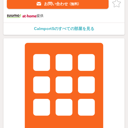
お問い合わせ
（無料）
提供
CalmportSのすべての部屋を見る