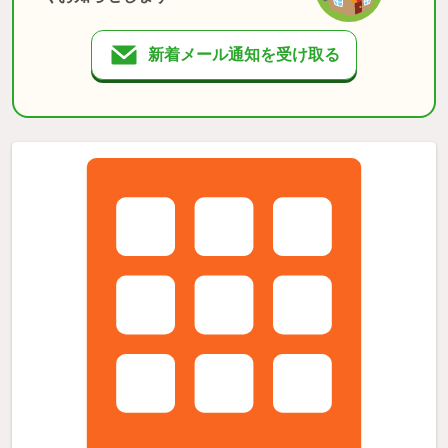
新着メール通知を受け取る