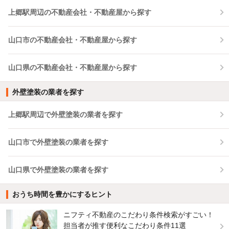
上郷駅周辺の不動産会社・不動産屋から探す
山口市の不動産会社・不動産屋から探す
山口県の不動産会社・不動産屋から探す
外壁塗装の業者を探す
上郷駅周辺で外壁塗装の業者を探す
山口市で外壁塗装の業者を探す
山口県で外壁塗装の業者を探す
おうち時間を豊かにするヒント
ニフティ不動産のこだわり条件検索がすごい！
担当者が推す便利なこだわり条件11選