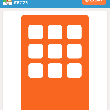
ダウンロード
賃貸アプリ