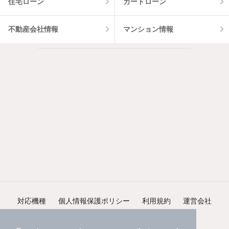
住宅ローン
カードローン
不動産会社情報
マンション情報
対応機種
個人情報保護ポリシー
利用規約
運営会社
ヘルプ・お問い合わせ
採用情報