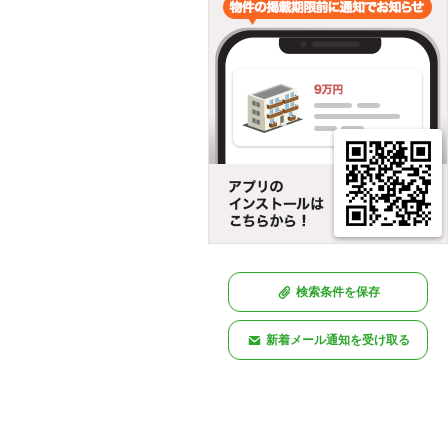
検索条件を保存
新着メール通知を受け取る