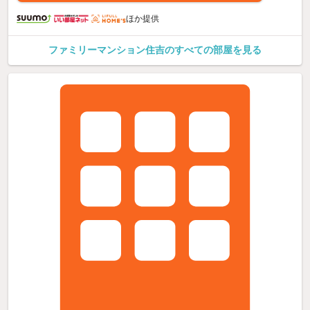
ほか提供
ファミリーマンション住吉のすべての部屋を見る