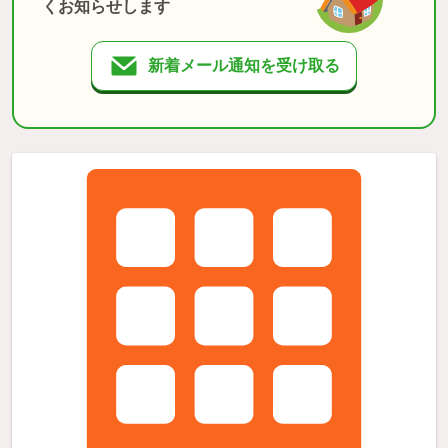
くお知らせします
新着メール通知を受け取る