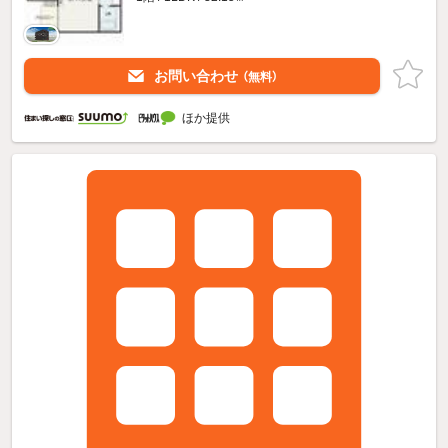
お問い合わせ
（無料）
ほか提供