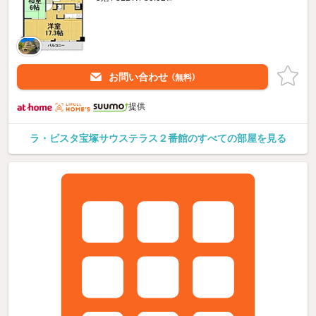
お問い合わせ
（無料）
提供
ラ・ビスタ宝塚サウステラス２番館のすべての部屋を見る