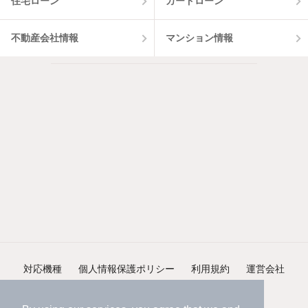
住宅ローン
カードローン
不動産会社情報
マンション情報
対応機種
個人情報保護ポリシー
利用規約
運営会社
ヘルプ・お問い合わせ
採用情報