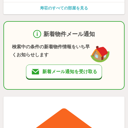
寿荘のすべての部屋を見る
新着物件メール通知
検索中の条件の新着物件情報をいち早
くお知らせします
新着メール通知を受け取る