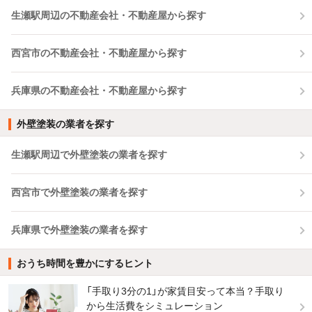
生瀬駅周辺の不動産会社・不動産屋から探す
西宮市の不動産会社・不動産屋から探す
兵庫県の不動産会社・不動産屋から探す
外壁塗装の業者を探す
生瀬駅周辺で外壁塗装の業者を探す
西宮市で外壁塗装の業者を探す
兵庫県で外壁塗装の業者を探す
おうち時間を豊かにするヒント
「手取り3分の1」が家賃目安って本当？手取り
から生活費をシミュレーション