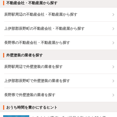
不動産会社・不動産屋から探す
辰野駅周辺の不動産会社・不動産屋から探す
上伊那郡辰野町の不動産会社・不動産屋から探す
長野県の不動産会社・不動産屋から探す
外壁塗装の業者を探す
辰野駅周辺で外壁塗装の業者を探す
上伊那郡辰野町で外壁塗装の業者を探す
長野県で外壁塗装の業者を探す
おうち時間を豊かにするヒント