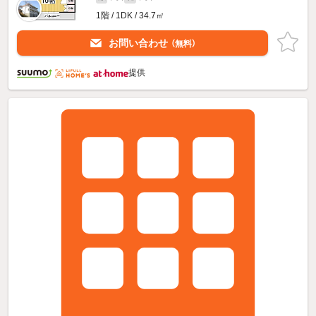
1階 / 1DK / 34.7㎡
お問い合わせ
（無料）
提供