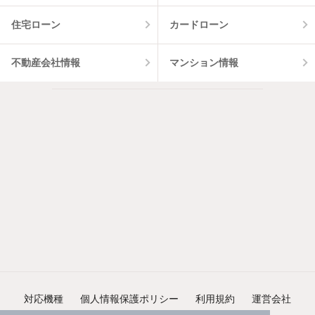
住宅ローン
カードローン
不動産会社情報
マンション情報
対応機種
個人情報保護ポリシー
利用規約
運営会社