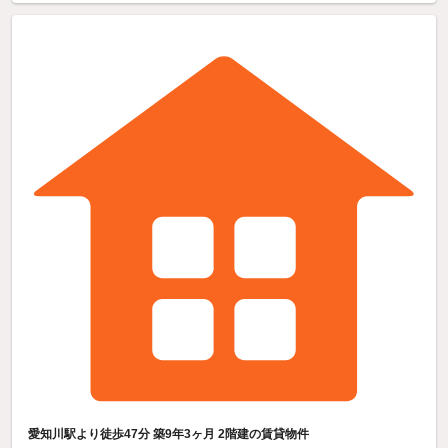
愛知川駅より徒歩47分 築9年3ヶ月 2階建の賃貸物件