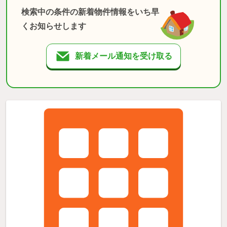
検索中の条件の新着物件情報をいち早
くお知らせします
新着メール通知を受け取る