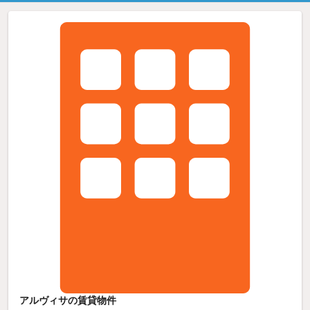
アルヴィサの賃貸物件