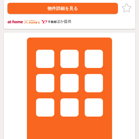
物件詳細を見る
ほか提供