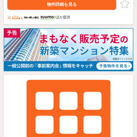
物件詳細を見る
ほか提供