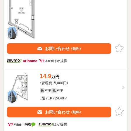
お問い合わせ
（無料）
ほか提供
14.9
万円
（管理費15,000円）
不要
不要
敷
礼
1階 / 1K / 24.49㎡
お問い合わせ
（無料）
ほか提供