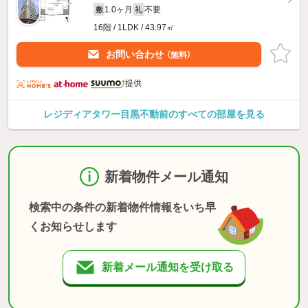
1.0ヶ月
不要
敷
礼
16階 / 1LDK / 43.97㎡
お問い合わせ
（無料）
提供
レジディアタワー目黒不動前のすべての部屋を見る
新着物件メール通知
検索中の条件の新着物件情報をいち早
くお知らせします
新着メール通知を受け取る