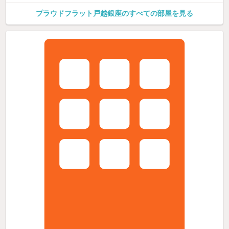
プラウドフラット戸越銀座のすべての部屋を見る