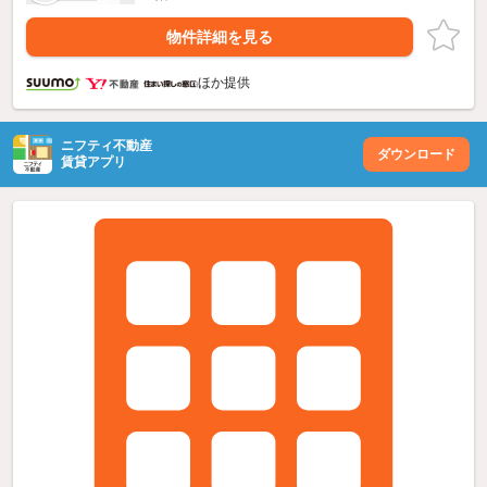
物件詳細を見る
ほか提供
ニフティ不動産
ダウンロード
賃貸アプリ