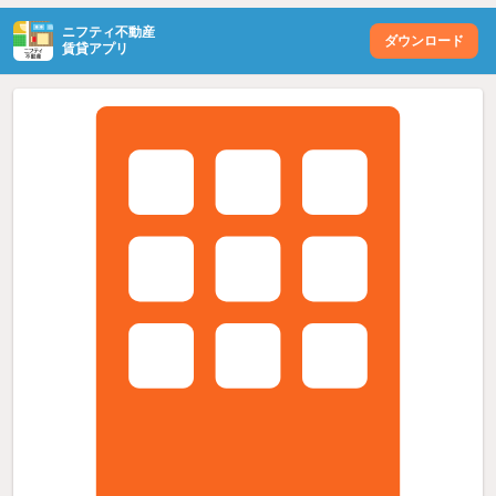
ニフティ不動産
ダウンロード
賃貸アプリ