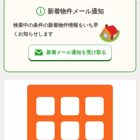
新着物件メール通知
検索中の条件の新着物件情報をいち早
くお知らせします
新着メール通知を受け取る