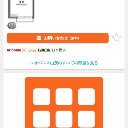
お問い合わせ
（無料）
ほか提供
レオパレス山茂のすべての部屋を見る