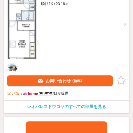
1階 / 1K / 23.18㎡
お問い合わせ
（無料）
ほか提供
レオパレスドウコヤのすべての部屋を見る