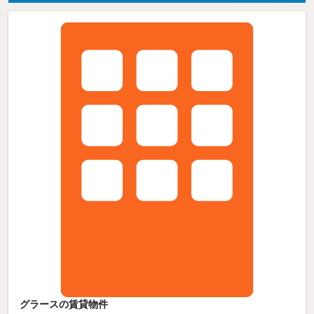
グラースの賃貸物件