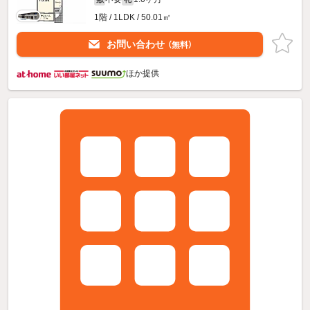
1階 / 1LDK / 50.01㎡
お問い合わせ
（無料）
ほか提供