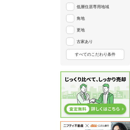
低層住居専用地域
角地
更地
古家あり
すべてのこだわり条件