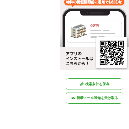
検索条件を保存
新着メール通知を受け取る