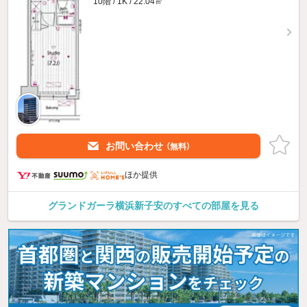
10階 / 1K / 22.04㎡
お問い合わせ
（無料）
ほか提供
グランドガーラ横浜新子安のすべての部屋を見る