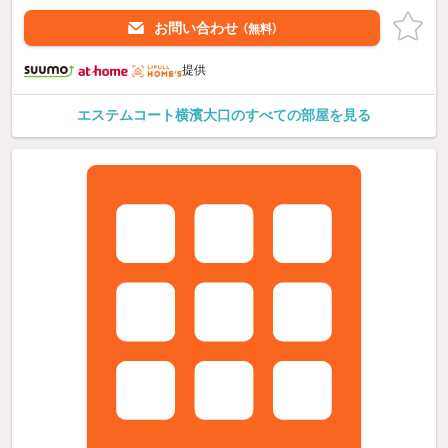
お問い合わせ
（無料）
提供
エステムコート横濱大口のすべての部屋を見る