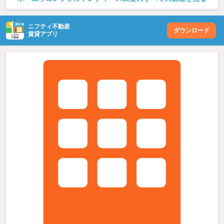
ニフティ不動産
ダウンロード
賃貸アプリ