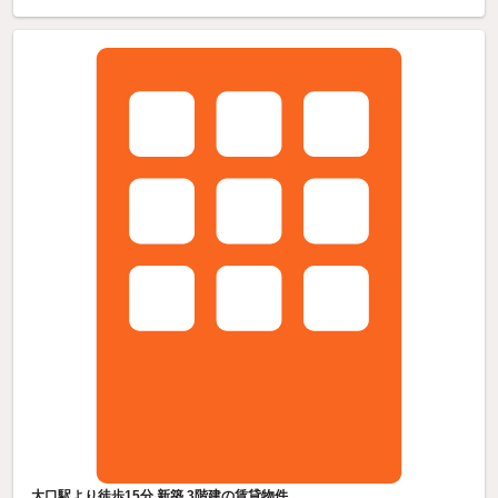
大口駅より徒歩15分 新築 3階建の賃貸物件