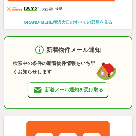
提供
GRAND‐MERE横浜大口のすべての部屋を見る
新着物件メール通知
検索中の条件の新着物件情報をいち早
くお知らせします
新着メール通知を受け取る