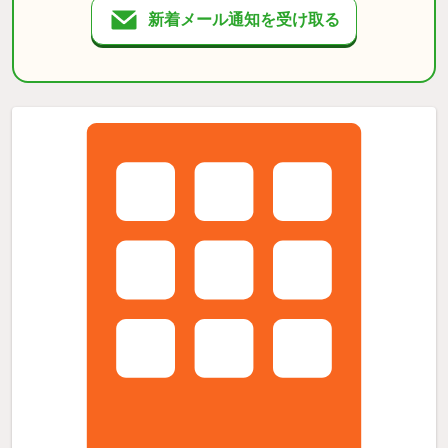
新着メール通知を受け取る