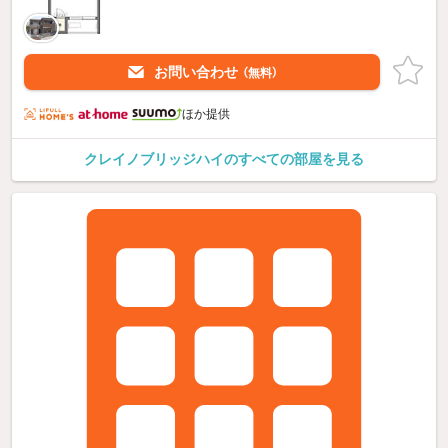
お問い合わせ
（無料）
ほか提供
クレイノブリッジハイのすべての部屋を見る