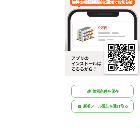
検索条件を保存
新着メール通知を受け取る