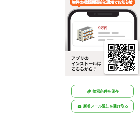
検索条件を保存
新着メール通知を受け取る