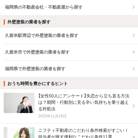
福岡県の不動産会社・不動産屋から探す
外壁塗装の業者を探す
久留米駅周辺で外壁塗装の業者を探す
久留米市で外壁塗装の業者を探す
福岡県で外壁塗装の業者を探す
おうち時間を豊かにするヒント
【女性50人にアンケート】失恋から立ち直る方法
は？期間・行動別に見る辛い気持ちを乗り越え
る対処法
2025年11月28日
ニフティ不動産のこだわり条件検索がすごい！
担当者が推す便利なこだわり条件11選