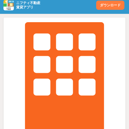
ニフティ不動産
ダウンロード
賃貸アプリ