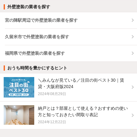
外壁塗装の業者を探す
宮の陣駅周辺で外壁塗装の業者を探す
久留米市で外壁塗装の業者を探す
福岡県で外壁塗装の業者を探す
おうち時間を豊かにするヒント
＼みんなが見ている／注目の街ベスト30｜賃
貸・大阪府版2024
2024年08月29日
納戸とは？部屋として使える？おすすめの使い
方と知っておきたい間取り表記
2024年12月22日