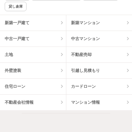
貸し倉庫
該当件数:
物件一覧に反映
2
件
新築一戸建て
新築マンション
中古一戸建て
中古マンション
土地
不動産売却
外壁塗装
引越し見積もり
住宅ローン
カードローン
不動産会社情報
マンション情報