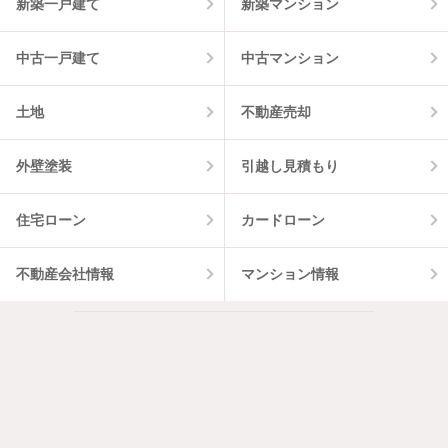
新築一戸建て
新築マンション
中古一戸建て
中古マンション
土地
不動産売却
外壁塗装
引越し見積もり
住宅ローン
カードローン
不動産会社情報
マンション情報