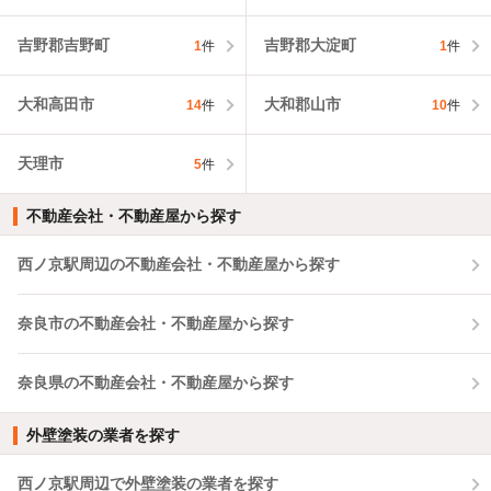
吉野郡吉野町
吉野郡大淀町
1
件
1
件
大和高田市
大和郡山市
14
件
10
件
天理市
5
件
不動産会社・不動産屋から探す
西ノ京駅周辺の不動産会社・不動産屋から探す
奈良市の不動産会社・不動産屋から探す
奈良県の不動産会社・不動産屋から探す
外壁塗装の業者を探す
西ノ京駅周辺で外壁塗装の業者を探す