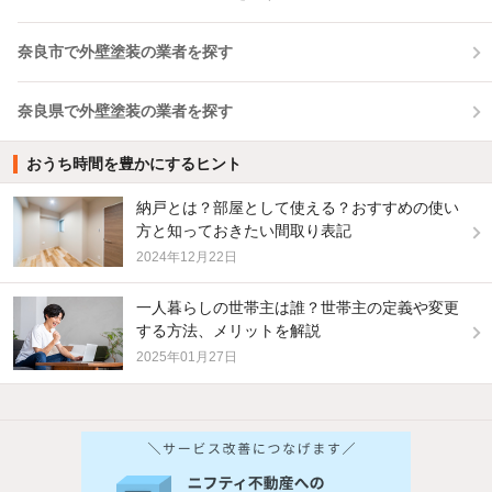
奈良市で外壁塗装の業者を探す
奈良県で外壁塗装の業者を探す
おうち時間を豊かにするヒント
納戸とは？部屋として使える？おすすめの使い
方と知っておきたい間取り表記
2024年12月22日
一人暮らしの世帯主は誰？世帯主の定義や変更
する方法、メリットを解説
2025年01月27日
他の人はこんな条件で絞り込んでいます！
人気のこだわり条件