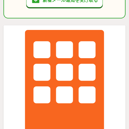
新着メール通知を受け取る