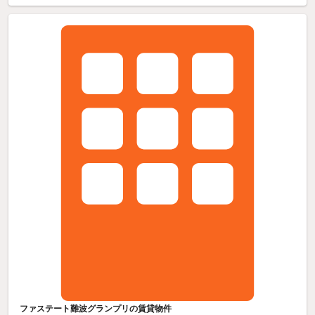
ファステート難波グランプリの賃貸物件