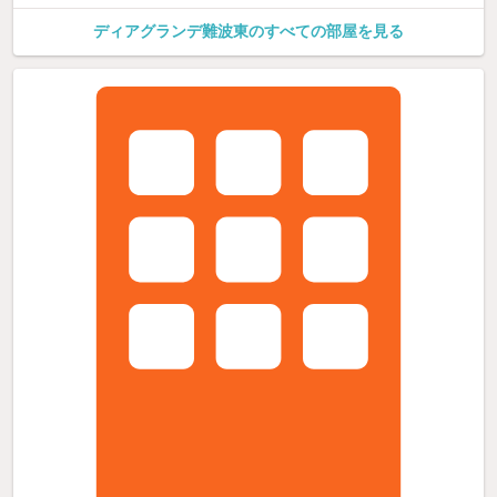
ディアグランデ難波東のすべての部屋を見る