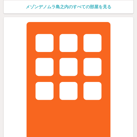
メゾンデノムラ島之内のすべての部屋を見る