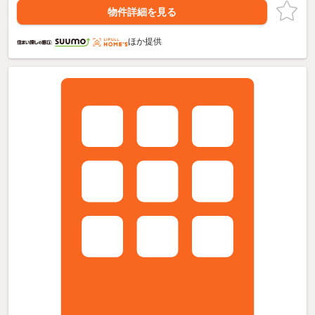
物件詳細を見る
ほか提供