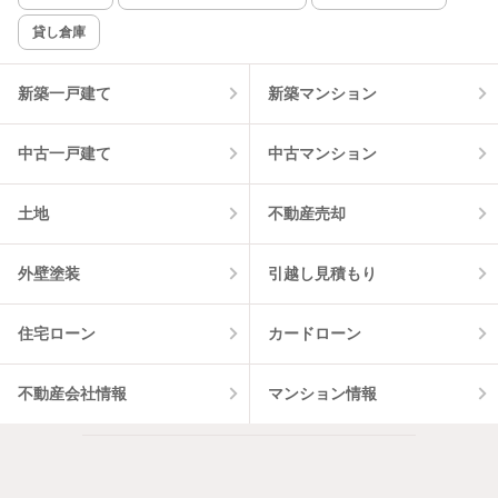
貸し倉庫
該当件数:
物件一覧に反映
4
件
新築一戸建て
新築マンション
中古一戸建て
中古マンション
土地
不動産売却
外壁塗装
引越し見積もり
住宅ローン
カードローン
不動産会社情報
マンション情報