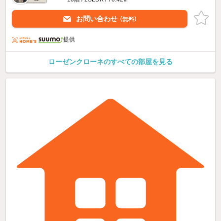
お問い合わせ
（無料）
提供
ローゼンクローネのすべての部屋を見る