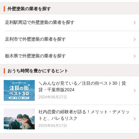
外壁塗装の業者を探す
足利駅周辺で外壁塗装の業者を探す
足利市で外壁塗装の業者を探す
栃木県で外壁塗装の業者を探す
おうち時間を豊かにするヒント
＼みんなが見ている／注目の街ベスト30｜賃
貸・千葉県版2024
2024年06月27日
社内恋愛の経験者が語る！メリット・デメリッ
トと、バレるリスク
2025年04月17日