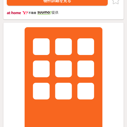
物件詳細を見る
提供