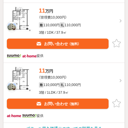
11
万円
（管理費10,000円）
110,000円
110,000円
敷
礼
3階 / 1DK / 37.9㎡
お問い合わせ
（無料）
提供
11
万円
（管理費10,000円）
110,000円
110,000円
敷
礼
3階 / 1LDK / 37.9㎡
お問い合わせ
（無料）
提供