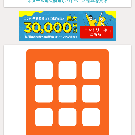
ボヌール尾久橋通りのすべての部屋を見る