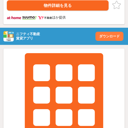
物件詳細を見る
ほか提供
ニフティ不動産
ダウンロード
賃貸アプリ