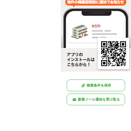
検索条件を保存
新着メール通知を受け取る