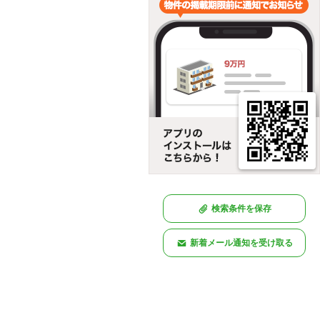
検索条件を保存
新着メール通知を受け取る