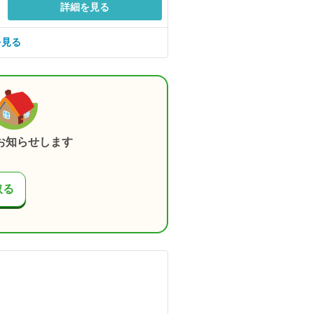
詳細を見る
を見る
お知らせします
取る
）