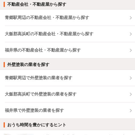
不動産会社・不動産屋から探す
青郷駅周辺の不動産会社・不動産屋から探す
大飯郡高浜町の不動産会社・不動産屋から探す
福井県の不動産会社・不動産屋から探す
外壁塗装の業者を探す
青郷駅周辺で外壁塗装の業者を探す
大飯郡高浜町で外壁塗装の業者を探す
福井県で外壁塗装の業者を探す
おうち時間を豊かにするヒント