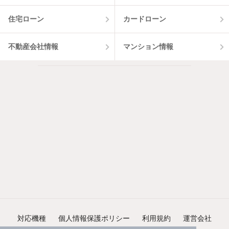
住宅ローン
カードローン
不動産会社情報
マンション情報
対応機種
個人情報保護ポリシー
利用規約
運営会社