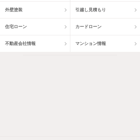
外壁塗装
引越し見積もり
住宅ローン
カードローン
不動産会社情報
マンション情報