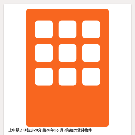
上中駅より徒歩28分 築26年1ヶ月 2階建の賃貸物件